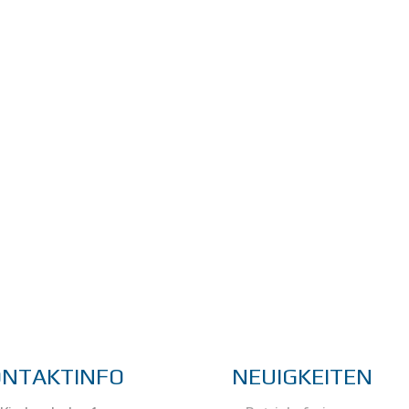
ONTAKTINFO
NEUIGKEITEN