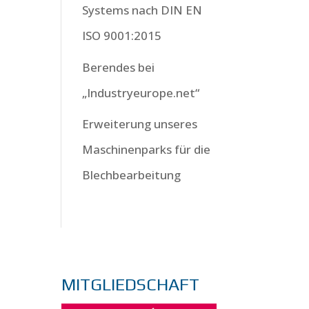
Systems nach DIN EN
ISO 9001:2015
Berendes bei
„Industryeurope.net“
Erweiterung unseres
Maschinenparks für die
Blechbearbeitung
MITGLIEDSCHAFT