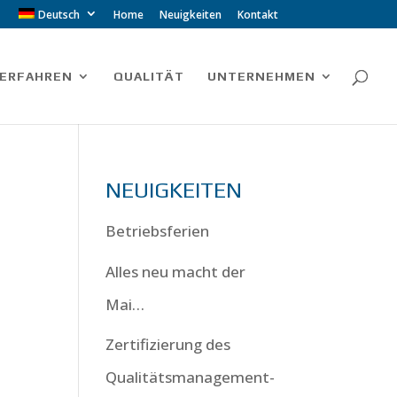
Deutsch
Home
Neuigkeiten
Kontakt
ERFAHREN
QUALITÄT
UNTERNEHMEN
NEUIGKEITEN
Betriebsferien
Alles neu macht der
Mai…
Zertifizierung des
Qualitätsmanagement-