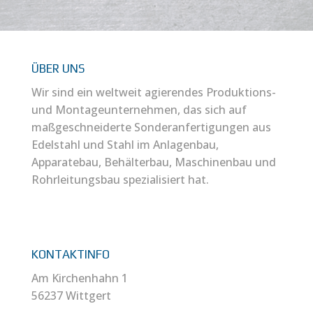
ÜBER UNS
Wir sind ein weltweit agierendes Produktions-
und Montageunternehmen, das sich auf
maßgeschneiderte Sonderanfertigungen aus
Edelstahl und Stahl im Anlagenbau,
Apparatebau, Behälterbau, Maschinenbau und
Rohrleitungsbau spezialisiert hat.
KONTAKTINFO
Am Kirchenhahn 1
56237 Wittgert