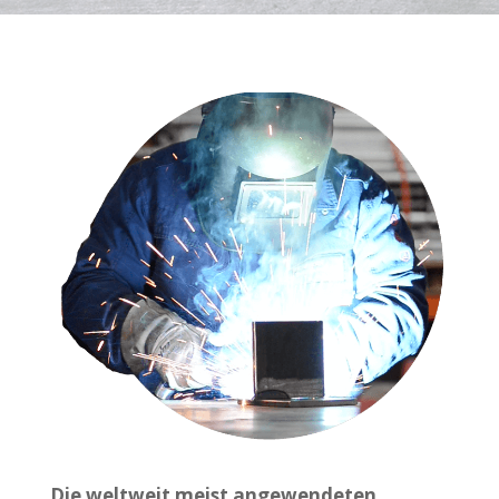
Die weltweit meist angewendeten