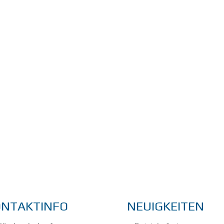
ONTAKTINFO
NEUIGKEITEN