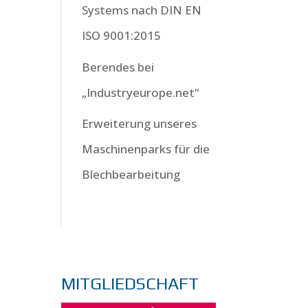
Systems nach DIN EN
ISO 9001:2015
Berendes bei
„Industryeurope.net“
Erweiterung unseres
Maschinenparks für die
Blechbearbeitung
MITGLIEDSCHAFT