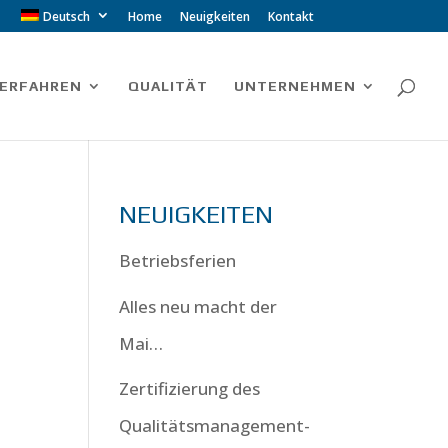
Deutsch
Home
Neuigkeiten
Kontakt
ERFAHREN
QUALITÄT
UNTERNEHMEN
NEUIGKEITEN
Betriebsferien
Alles neu macht der
Mai…
Zertifizierung des
Qualitätsmanagement-