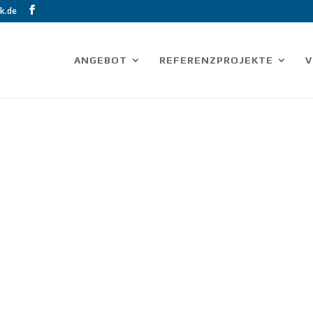
k.de
ANGEBOT
REFERENZPROJEKTE
V