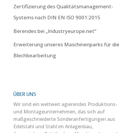
Zertifizierung des Qualitätsmanagement-
Systems nach DIN EN ISO 9001:2015
Berendes bei „Industryeurope.net“
Erweiterung unseres Maschinenparks für die
Blechbearbeitung
ÜBER UNS
Wir sind ein weltweit agierendes Produktions-
und Montageunternehmen, das sich auf
maßgeschneiderte Sonderanfertigungen aus
Edelstahl und Stahl im Anlagenbau,