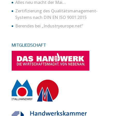
Alles neu macht der Mai…
Zertifizierung des Qualitätsmanagement-
Systems nach DIN EN ISO 9001:2015
Berendes bei „Industryeurope.net“
MITGLIEDSCHAFT