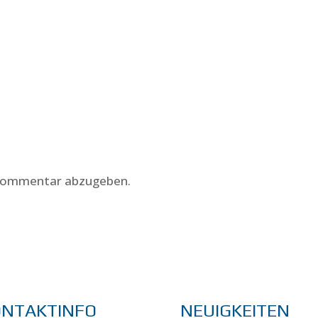
 Kommentar abzugeben.
ONTAKTINFO
NEUIGKEITEN