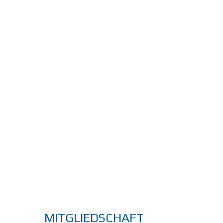
MITGLIEDSCHAFT