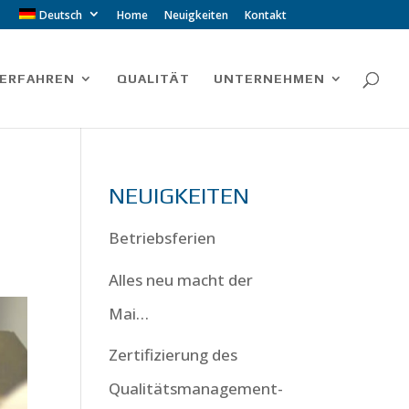
Deutsch
Home
Neuigkeiten
Kontakt
ERFAHREN
QUALITÄT
UNTERNEHMEN
NEUIGKEITEN
Betriebsferien
Alles neu macht der
Mai…
Zertifizierung des
Qualitätsmanagement-