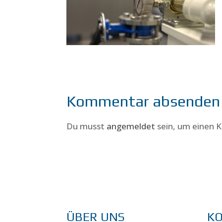
Kommentar absenden
Du musst
angemeldet
sein, um einen
ÜBER UNS
K