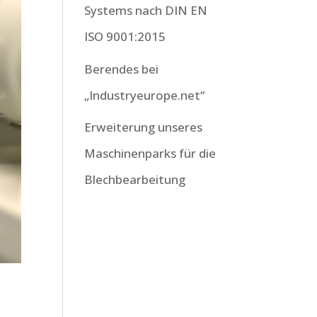
Systems nach DIN EN
ISO 9001:2015
Berendes bei
„Industryeurope.net“
Erweiterung unseres
Maschinenparks für die
Blechbearbeitung