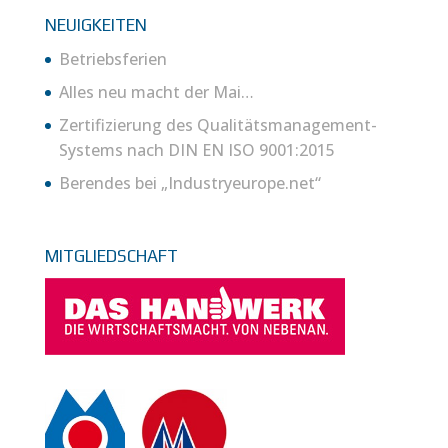
NEUIGKEITEN
Betriebsferien
Alles neu macht der Mai…
Zertifizierung des Qualitätsmanagement-
Systems nach DIN EN ISO 9001:2015
Berendes bei „Industryeurope.net“
MITGLIEDSCHAFT