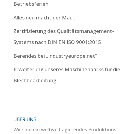
Betriebsferien
Alles neu macht der Mai…
Zertifizierung des Qualitätsmanagement-
Systems nach DIN EN ISO 9001:2015
Berendes bei „Industryeurope.net“
Erweiterung unseres Maschinenparks für die
Blechbearbeitung
ÜBER UNS
Wir sind ein weltweit agierendes Produktions-