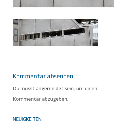
Kommentar absenden
Du musst
angemeldet
sein, um einen
Kommentar abzugeben.
NEUIGKEITEN