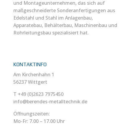
und Montageunternehmen, das sich auf
maßgeschneiderte Sonderanfertigungen aus
Edelstahl und Stahl im Anlagenbau,
Apparatebau, Behälterbau, Maschinenbau und
Rohrleitungsbau spezialisiert hat.
KONTAKTINFO
Am Kirchenhahn 1
56237 Wittgert
T +49 (0)2623 7975450
info@berendes-metalltechnik.de
Öffnungszeiten:
Mo-Fr: 7.00 – 17.00 Uhr