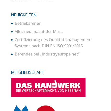
NEUIGKEITEN
Betriebsferien
Alles neu macht der Mai…
Zertifizierung des Qualitätsmanagement-
Systems nach DIN EN ISO 9001:2015
Berendes bei „Industryeurope.net“
MITGLIEDSCHAFT