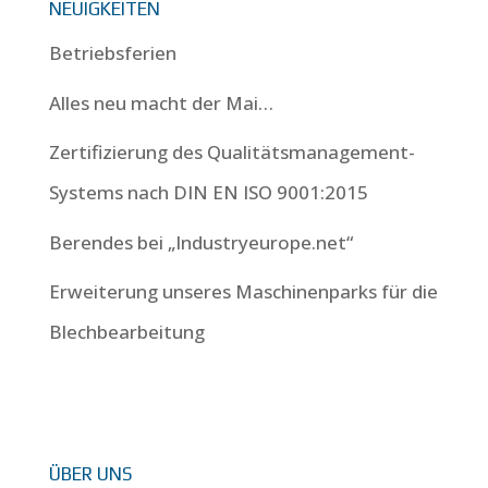
NEUIGKEITEN
Betriebsferien
Alles neu macht der Mai…
Zertifizierung des Qualitätsmanagement-
Systems nach DIN EN ISO 9001:2015
Berendes bei „Industryeurope.net“
Erweiterung unseres Maschinenparks für die
Blechbearbeitung
ÜBER UNS