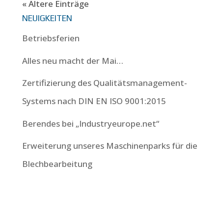
« Ältere Einträge
NEUIGKEITEN
Betriebsferien
Alles neu macht der Mai…
Zertifizierung des Qualitätsmanagement-
Systems nach DIN EN ISO 9001:2015
Berendes bei „Industryeurope.net“
Erweiterung unseres Maschinenparks für die
Blechbearbeitung