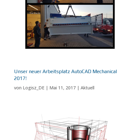
Unser neuer Arbeitsplatz AutoCAD Mechanical
2017!
von
Logisz_DE
|
Mai 11, 2017
|
Aktuell