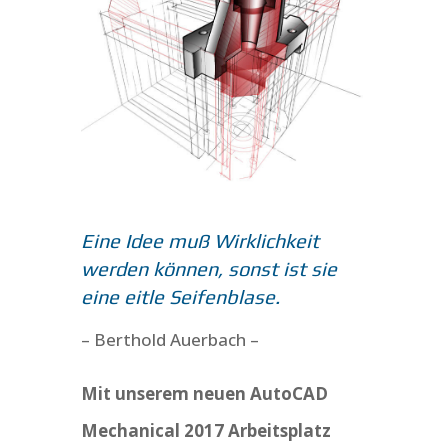
Eine Idee muß Wirklichkeit
werden können, sonst ist sie
eine eitle Seifenblase.
– Berthold Auerbach –
Mit unserem neuen AutoCAD
Mechanical 2017 Arbeitsplatz