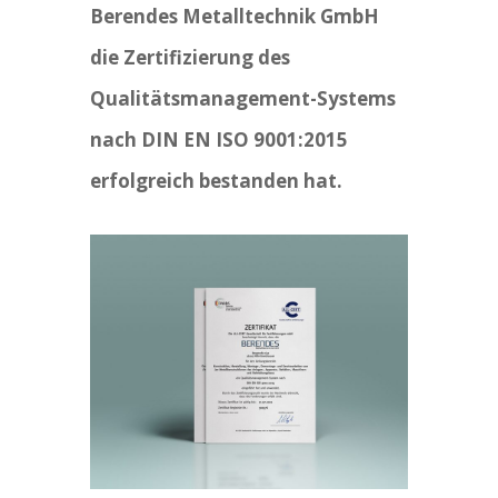
Berendes Metalltechnik GmbH
die Zertifizierung des
Qualitätsmanagement-Systems
nach DIN EN ISO 9001:2015
erfolgreich bestanden hat.