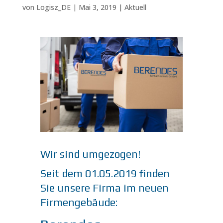
von
Logisz_DE
|
Mai 3, 2019
|
Aktuell
Wir sind umgezogen!
Seit dem 01.05.2019 finden
Sie unsere Firma im neuen
Firmengebäude: