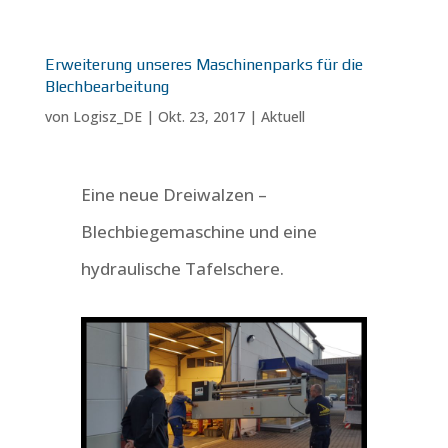
Erweiterung unseres Maschinenparks für die
Blechbearbeitung
von
Logisz_DE
|
Okt. 23, 2017
|
Aktuell
Eine neue Dreiwalzen –
Blechbiegemaschine und eine
hydraulische Tafelschere.