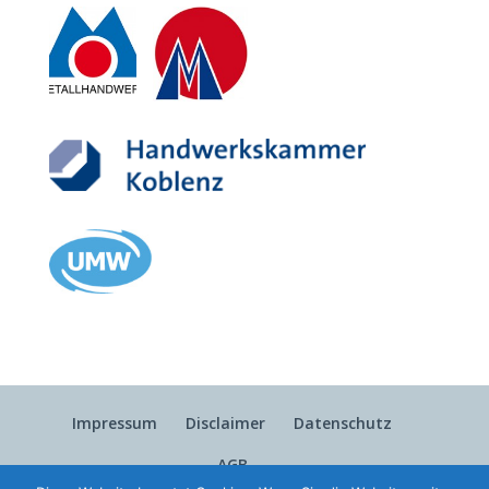
Impressum
Disclaimer
Datenschutz
AGB