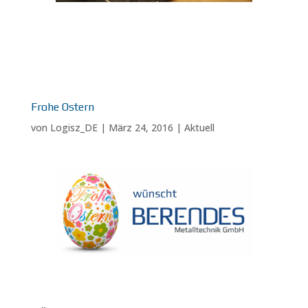
Frohe Ostern
von
Logisz_DE
|
März 24, 2016
|
Aktuell