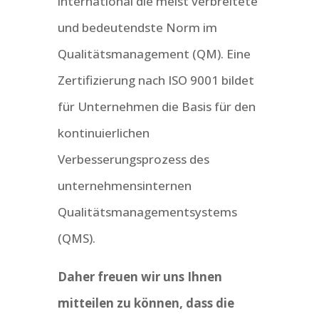
international die meist verbreitete
und bedeutendste Norm im
Qualitätsmanagement (QM). Eine
Zertifizierung nach ISO 9001 bildet
für Unternehmen die Basis für den
kontinuierlichen
Verbesserungsprozess des
unternehmensinternen
Qualitätsmanagementsystems
(QMS).
Daher freuen wir uns Ihnen
mitteilen zu können, dass die