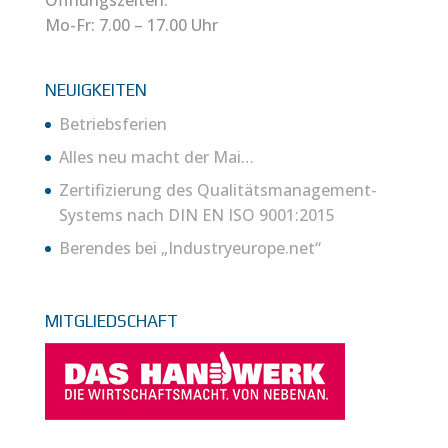
Mo-Fr: 7.00 – 17.00 Uhr
NEUIGKEITEN
Betriebsferien
Alles neu macht der Mai…
Zertifizierung des Qualitätsmanagement-
Systems nach DIN EN ISO 9001:2015
Berendes bei „Industryeurope.net“
MITGLIEDSCHAFT