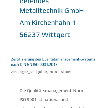
Berendes
Metalltechnik GmbH
Am Kirchenhahn 1
56237 Wittgert
Zertifizierung des Qualitätsmanagement-Systems
nach DIN EN ISO 9001:2015
von
Logisz_DE
|
Juli 26, 2018
|
Aktuell
Die Qualitätsmanagement-Norm
ISO 9001 ist national und