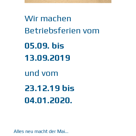
Wir machen
Betriebsferien vom
05.09. bis
13.09.2019
und vom
23.12.19 bis
04.01.2020.
Alles neu macht der Mai…