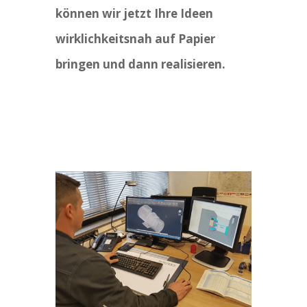
können wir jetzt Ihre Ideen
wirklichkeitsnah auf Papier
bringen und dann realisieren.