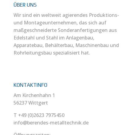
ÜBER UNS
Wir sind ein weltweit agierendes Produktions-
und Montageunternehmen, das sich auf
maßgeschneiderte Sonderanfertigungen aus
Edelstahl und Stahl im Anlagenbau,
Apparatebau, Behälterbau, Maschinenbau und
Rohrleitungsbau spezialisiert hat.
KONTAKTINFO
Am Kirchenhahn 1
56237 Wittgert
T +49 (0)2623 7975450
info@berendes-metalltechnik.de
Öffnungszeiten: